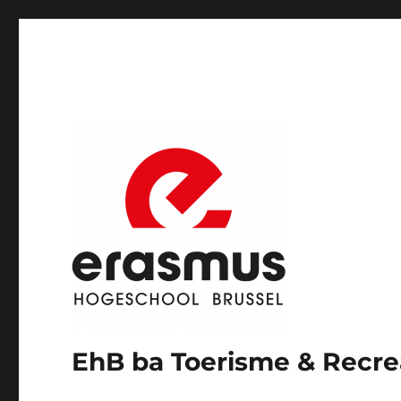
EhB ba Toerisme & Rec