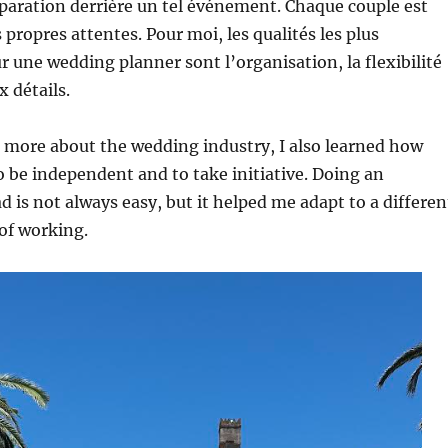
paration derrière un tel événement. Chaque couple est
s propres attentes. Pour moi, les qualités les plus
 une wedding planner sont l’organisation, la flexibilité
x détails.
 more about the wedding industry, I also learned how
to be independent and to take initiative. Doing an
d is not always easy, but it helped me adapt to a differen
of working.