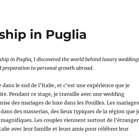
ship in Puglia
hip in Puglia, I discovered the world behind luxury weddings
d preparation to personal growth abroad.
 dans le sud de l’Italie, et c’est une expérience que je
ite. Pendant ce stage, je travaille avec une wedding
nise des mariages de luxe dans les Pouilles. Les mariages
 dans des masserias, des lieux typiques de la région que j
magnifiques. Les couples viennent surtout de l’étranger
alie avec leur famille et leurs amis pour célébrer leur