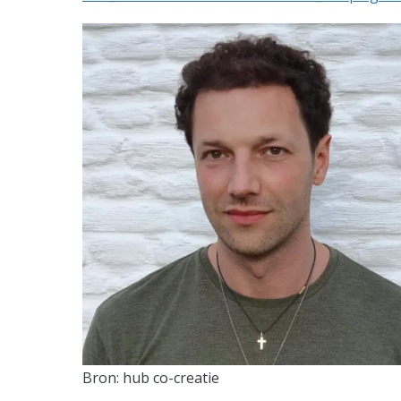
Bron: hub co-creatie