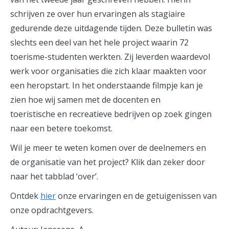
schrijven ze over hun ervaringen als stagiaire
gedurende deze uitdagende tijden. Deze bulletin was
slechts een deel van het hele project waarin 72
toerisme-studenten werkten. Zij leverden waardevol
werk voor organisaties die zich klaar maakten voor
een heropstart. In het onderstaande filmpje kan je
zien hoe wij samen met de docenten en
toeristische en recreatieve bedrijven op zoek gingen
naar een betere toekomst.
Wil je meer te weten komen over de deelnemers en
de organisatie van het project? Klik dan zeker door
naar het tabblad ‘over’.
Ontdek
hier
onze ervaringen en de getuigenissen van
onze opdrachtgevers.