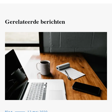
Gerelateerde berichten
Blog
12 mei 2020