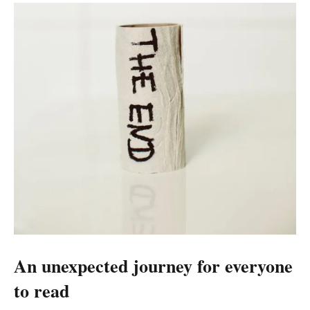
An unexpected journey for everyone
to read