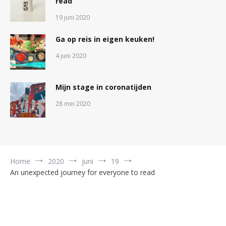
read
19 juni 2020
Ga op reis in eigen keuken!
4 juni 2020
Mijn stage in coronatijden
28 mei 2020
Home
2020
juni
19
An unexpected journey for everyone to read