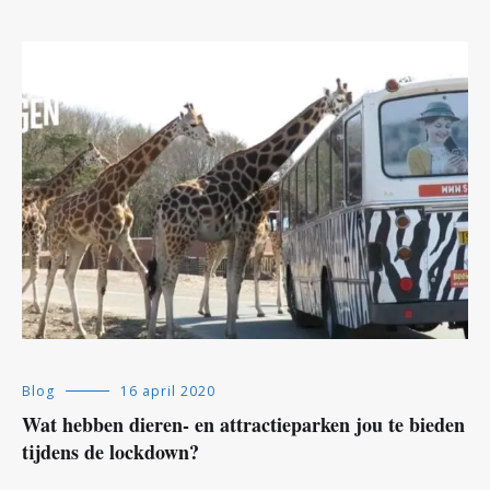
Blog
16 april 2020
Wat hebben dieren- en attractieparken jou te bieden
tijdens de lockdown?