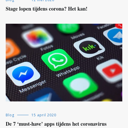
Stage lopen tijdens corona? Het kan!
Blog
15 april 2020
De 7 ‘must-have’ apps tijdens het coronavirus