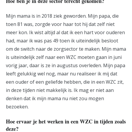
Hoe ben je in deze sector terecht gekomen?
Mijn mama is in 2018 ziek geworden. Mijn papa, die
toen 81 was, zorgde voor haar tot hij dat zelf niet
meer kon. Ik wist altijd al dat ik een hart voor ouderen
had, maar ik was pas 49 toen ik uiteindelijk besloot
om de switch naar de zorgsector te maken. Mijn mama
is uiteindelijk zelf naar een WZC moeten gaan in juni
vorig jaar, daar is ze in augustus overleden. Mijn papa
leeft gelukkig wel nog, maar nu realiseer ik mij dat
een ouder of een geliefde hebben, die in een WZC zit,
in deze tijden niet makkelijk is. Ik mag er niet aan
denken dat ik mijn mama nu niet zou mogen
bezoeken.
Hoe ervaar je het werken in een WZC in tijden zoals
deze?