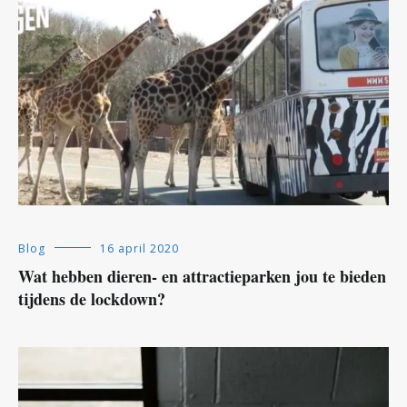
Blog
16 april 2020
Wat hebben dieren- en attractieparken jou te bieden
tijdens de lockdown?