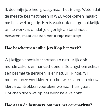
Ik doe mijn job heel graag, maar het is eng. Weten dat
de meeste besmettingen in WZC voorkomen, maakt
me best wel angstig. Het is vaak ook niet gemakkelijk
om te werken, omdat je eigenlijk afstand moet
bewaren, maar dat kan natuurlijk niet altijd.
Hoe beschermen jullie jezelf op het werk?
Wij krijgen speciale schorten en natuurlijk ook
mondmaskers en handschoenen. De angst om echter
zelf besmet te geraken, is er natuurlijk nog. Wij
moeten onze werkkleren op het werk laten en nieuwe
kleren aantrekken vooraleer we naar huis gaan.
Douchen doen we op het werk na elke shift.
Hoe gaan de bewoners om met het coronavirus?