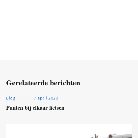
Gerelateerde berichten
Blog
7 april 2020
Punten bij elkaar fietsen