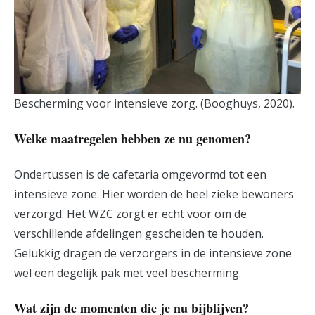
Bescherming voor intensieve zorg. (Booghuys, 2020).
Welke maatregelen hebben ze nu genomen?
Ondertussen is de cafetaria omgevormd tot een
intensieve zone. Hier worden de heel zieke bewoners
verzorgd. Het WZC zorgt er echt voor om de
verschillende afdelingen gescheiden te houden.
Gelukkig dragen de verzorgers in de intensieve zone
wel een degelijk pak met veel bescherming.
Wat zijn de momenten die je nu bijblijven?