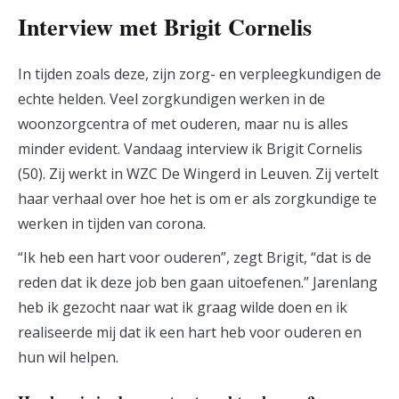
Interview met Brigit Cornelis
In tijden zoals deze, zijn zorg- en verpleegkundigen de
echte helden. Veel zorgkundigen werken in de
woonzorgcentra of met ouderen, maar nu is alles
minder evident. Vandaag interview ik Brigit Cornelis
(50). Zij werkt in WZC De Wingerd in Leuven. Zij vertelt
haar verhaal over hoe het is om er als zorgkundige te
werken in tijden van corona.
“Ik heb een hart voor ouderen”, zegt Brigit, “dat is de
reden dat ik deze job ben gaan uitoefenen.” Jarenlang
heb ik gezocht naar wat ik graag wilde doen en ik
realiseerde mij dat ik een hart heb voor ouderen en
hun wil helpen.