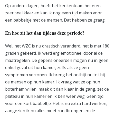
Op andere dagen, heeft het keukenteam het eten
zeer snel klaar en kan ik nog even tijd maken voor
een babbeltje met de mensen. Dat hebben ze graag.
En hoe zit het dan tijdens deze periode?
Wel, het WZC is nu drastisch veranderd, het is met 180
graden gekeerd. Ik werd erg emotioneel door al de
maatregelen. De gepensioneerden mogen nu in geen
enkel geval uit hun kamer, zelfs als ze geen
symptomen vertonen. Ik breng het ontbijt nu tot bij
de mensen op hun kamer. Ik vraag wat ze op hun
boterham willen, maak dit dan klaar in de gang, zet de
plateau in hun kamer en ik ben weer weg. Geen tijd
voor een kort babbeltje. Het is nu extra hard werken,
aangezien ik nu alles moet rondbrengen en de