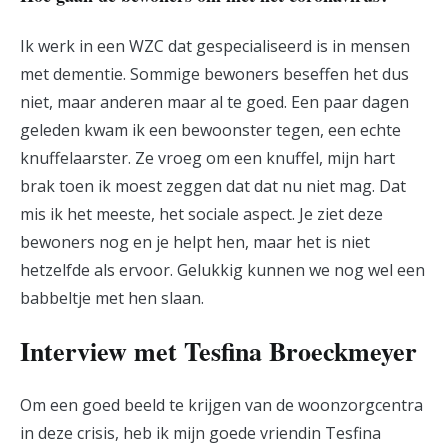
Ik werk in een WZC dat gespecialiseerd is in mensen
met dementie. Sommige bewoners beseffen het dus
niet, maar anderen maar al te goed. Een paar dagen
geleden kwam ik een bewoonster tegen, een echte
knuffelaarster. Ze vroeg om een knuffel, mijn hart
brak toen ik moest zeggen dat dat nu niet mag. Dat
mis ik het meeste, het sociale aspect. Je ziet deze
bewoners nog en je helpt hen, maar het is niet
hetzelfde als ervoor. Gelukkig kunnen we nog wel een
babbeltje met hen slaan.
Interview met Tesfina Broeckmeyer
Om een goed beeld te krijgen van de woonzorgcentra
in deze crisis, heb ik mijn goede vriendin Tesfina