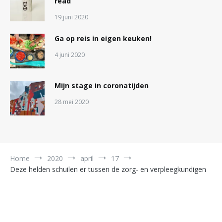
read
19 juni 2020
Ga op reis in eigen keuken!
4 juni 2020
Mijn stage in coronatijden
28 mei 2020
Home
2020
april
17
Deze helden schuilen er tussen de zorg- en verpleegkundigen