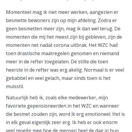
Momenteel mag ik niet meer werken, aangezien er
besmette bewoners zijn op mijn afdeling. Zodra er
geen besmetten meer zijn, mag ik dan wel terug. De
momenten die mij het meest zijn bij gebleven, zijn de
momenten net nadat corona uitbrak. Het WZC had
toen drastische maatregelen genomen en niemand
meer in de refter toegelaten. De stilte die toen
heerste in de refter was erg akelig. Normaal is er veel
gebabbel en veel gelach, maar sinds toen is het
muisstil.
Natuurlijk heb ik, zoals elke medewerker, mijn
favoriete gepensioneerden in het WZC en wanneer
die besmet zouden zijn, word ik erg emotioneel. Het is
in elk geval eigenlijk zeer erg. Ik heb er ook enorm
veel moeite mee hoe de mensen heel de dag in hun