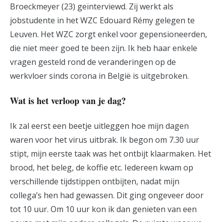
Broeckmeyer (23) geïnterviewd. Zij werkt als
jobstudente in het WZC Edouard Rémy gelegen te
Leuven. Het WZC zorgt enkel voor gepensioneerden,
die niet meer goed te been zijn. Ik heb haar enkele
vragen gesteld rond de veranderingen op de
werkvloer sinds corona in België is uitgebroken.
Wat is het verloop van je dag?
Ik zal eerst een beetje uitleggen hoe mijn dagen
waren voor het virus uitbrak. Ik begon om 7.30 uur
stipt, mijn eerste taak was het ontbijt klaarmaken. Het
brood, het beleg, de koffie etc. Iedereen kwam op
verschillende tijdstippen ontbijten, nadat mijn
collega’s hen had gewassen. Dit ging ongeveer door
tot 10 uur. Om 10 uur kon ik dan genieten van een