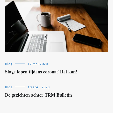
Blog
12 mei 2020
Stage lopen tijdens corona? Het kan!
Blog
10 april 2020
De gezichten achter TRM Bulletin