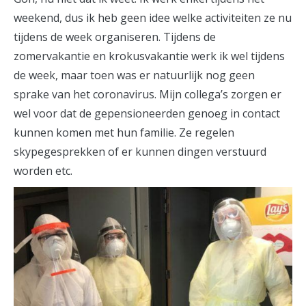
weekend, dus ik heb geen idee welke activiteiten ze nu
tijdens de week organiseren. Tijdens de
zomervakantie en krokusvakantie werk ik wel tijdens
de week, maar toen was er natuurlijk nog geen
sprake van het coronavirus. Mijn collega’s zorgen er
wel voor dat de gepensioneerden genoeg in contact
kunnen komen met hun familie. Ze regelen
skypegesprekken of er kunnen dingen verstuurd
worden etc.