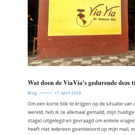
Wat doen de ViaVia’s gedurende deze t
Blog
17 april 2020
Om een korte blik te krijgen op de situatie van 
wereld, heb ik ze allemaal gemaild, mijn huidige
stage) uitgelegd en gevraagd om enkele vrage
heeft niet iedereen geantwoord op mijn mail, 