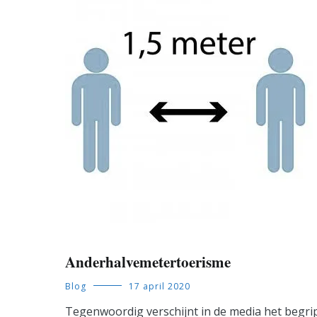
Anderhalvemetertoerisme
Blog
17 april 2020
Tegenwoordig verschijnt in de media het begr