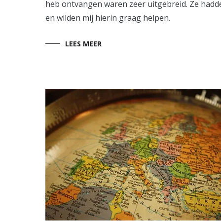
heb ontvangen waren zeer uitgebreid. Ze hadde
en wilden mij hierin graag helpen.
LEES MEER