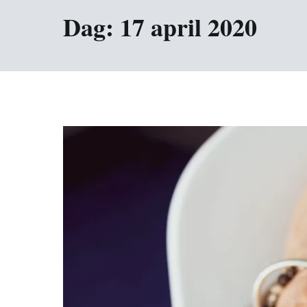
Dag:
17 april 2020