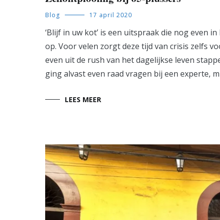
Blog
17 april 2020
‘Blijf in uw kot’ is een uitspraak die nog even
op. Voor velen zorgt deze tijd van crisis zelf
even uit de rush van het dagelijkse leven stapp
ging alvast even raad vragen bij een experte, m
LEES MEER