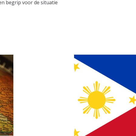
n begrip voor de situatie