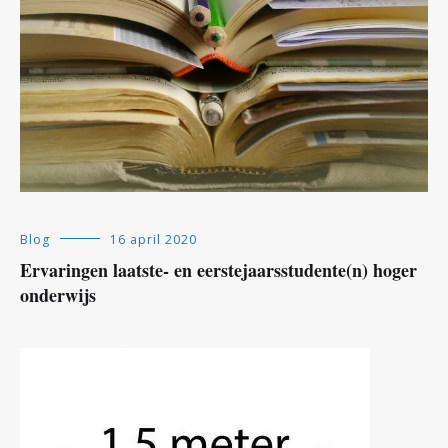
Blog
16 april 2020
Ervaringen laatste- en eerstejaarsstudente(n) hoger
onderwijs