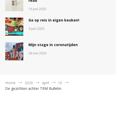
read
19 juni 2020
Ga op reis in eigen keuken!
4 juni 2020
Mijn stage in coronatijden
28 mei 2020
Home
2020
april
10
De gezichten achter TRM Bulletin