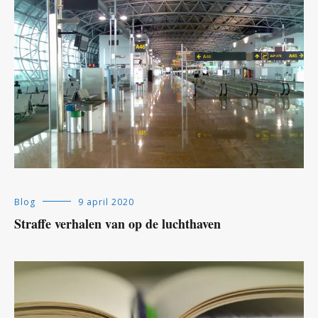
Blog
9 april 2020
Straffe verhalen van op de luchthaven