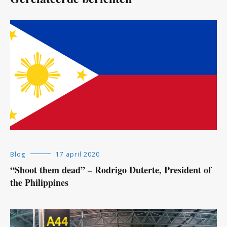
Blog
17 april 2020
“Shoot them dead” – Rodrigo Duterte, President of
the Philippines