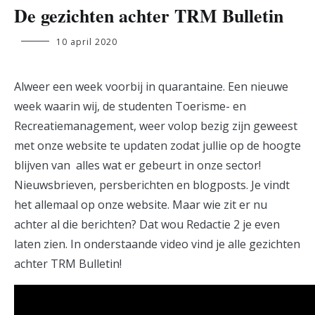
De gezichten achter TRM Bulletin
emmy.de.maertelaere@student.ehb.be
10 april 2020
Alweer een week voorbij in quarantaine. Een nieuwe
week waarin wij, de studenten Toerisme- en
Recreatiemanagement, weer volop bezig zijn geweest
met onze website te updaten zodat jullie op de hoogte
blijven van alles wat er gebeurt in onze sector!
Nieuwsbrieven, persberichten en blogposts. Je vindt
het allemaal op onze website. Maar wie zit er nu
achter al die berichten? Dat wou Redactie 2 je even
laten zien. In onderstaande video vind je alle gezichten
achter TRM Bulletin!