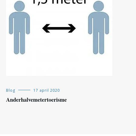
Blog
17 april 2020
Anderhalvemetertoerisme