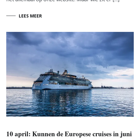
LEES MEER
10 april: Kunnen de Europese cruises in juni