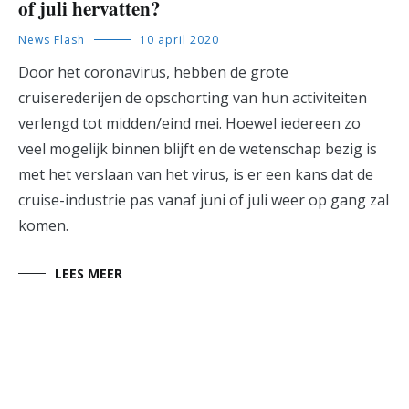
of juli hervatten?
News Flash
10 april 2020
Door het coronavirus, hebben de grote
cruiserederijen de opschorting van hun activiteiten
verlengd tot midden/eind mei. Hoewel iedereen zo
veel mogelijk binnen blijft en de wetenschap bezig is
met het verslaan van het virus, is er een kans dat de
cruise-industrie pas vanaf juni of juli weer op gang zal
komen.
LEES MEER