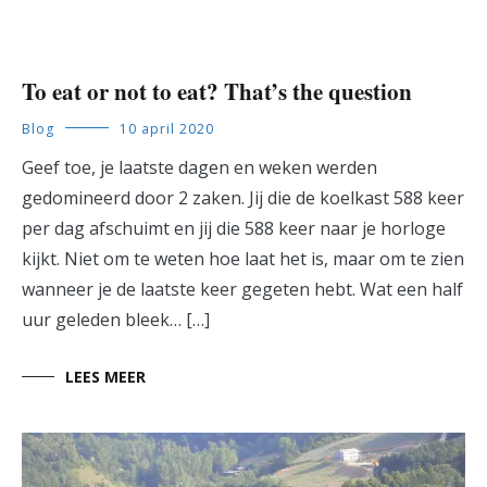
To eat or not to eat? That’s the question
Blog
10 april 2020
Geef toe, je laatste dagen en weken werden
gedomineerd door 2 zaken. Jij die de koelkast 588 keer
per dag afschuimt en jij die 588 keer naar je horloge
kijkt. Niet om te weten hoe laat het is, maar om te zien
wanneer je de laatste keer gegeten hebt. Wat een half
uur geleden bleek… […]
LEES MEER