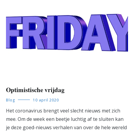
Optimistische vrijdag
Blog
10 april 2020
Het coronavirus brengt veel slecht nieuws met zich
mee. Om de week een beetje luchtig af te sluiten kan
je deze goed-nieuws verhalen van over de hele wereld