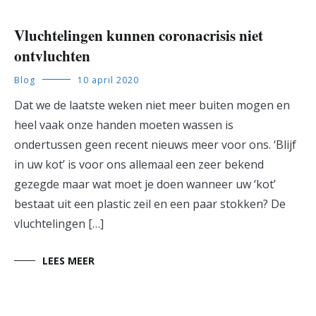
Vluchtelingen kunnen coronacrisis niet
ontvluchten
Blog
10 april 2020
Dat we de laatste weken niet meer buiten mogen en
heel vaak onze handen moeten wassen is
ondertussen geen recent nieuws meer voor ons. ‘Blijf
in uw kot’ is voor ons allemaal een zeer bekend
gezegde maar wat moet je doen wanneer uw ‘kot’
bestaat uit een plastic zeil en een paar stokken? De
vluchtelingen […]
LEES MEER